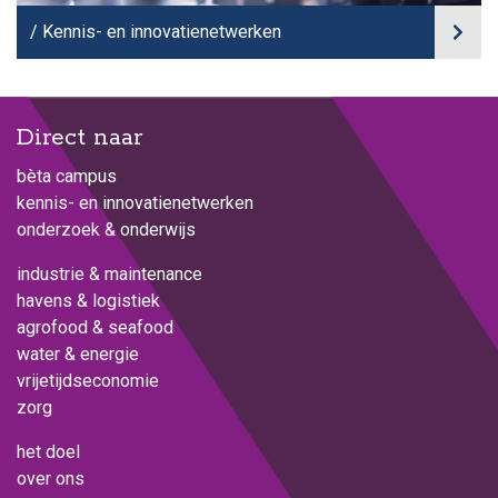
Kennis- en innovatienetwerken
Direct naar
bèta campus
kennis- en innovatienetwerken
onderzoek & onderwijs
industrie & maintenance
havens & logistiek
agrofood & seafood
water & energie
vrijetijdseconomie
zorg
het doel
over ons