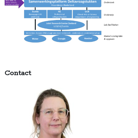
Contact