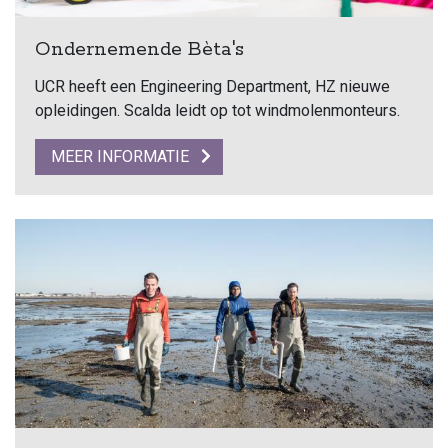
Ondernemende Bèta's
UCR heeft een Engineering Department, HZ nieuwe
opleidingen. Scalda leidt op tot windmolenmonteurs.
MEER INFORMATIE