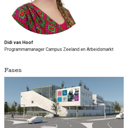
Didi van Hoof
Programmamanager Campus Zeeland en Arbeidsmarkt
Fases