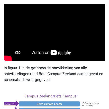
In figuur 1 is de gefaseerde ontwikkeling van alle
ontwikkelingen rond Bèta Campus Zeeland samengevat en
schematisch weergegeven.