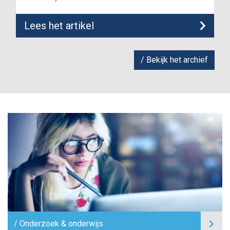
Lees het artikel
Bekijk het archief
Onderzoek & onderwijs