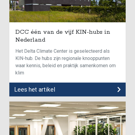
DCC één van de vijf KIN-hubs in
Nederland
Het Delta Climate Center is geselecteerd als
KIN-hub. De hubs zijn regionale knooppunten
waar kennis, beleid en praktijk samenkomen om
klim
Lees het artikel