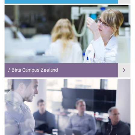
Bèta Campus Zeeland