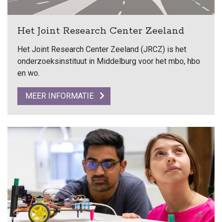
Het Joint Research Center Zeeland
Het Joint Research Center Zeeland (JRCZ) is het
onderzoeksinstituut in Middelburg voor het mbo, hbo
en wo.
MEER INFORMATIE