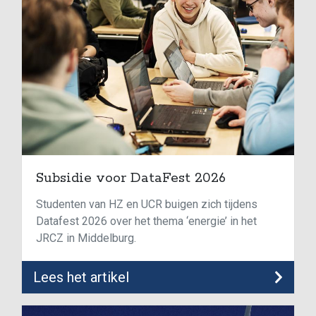
Subsidie voor DataFest 2026
Studenten van HZ en UCR buigen zich tijdens
Datafest 2026 over het thema ‘energie’ in het
JRCZ in Middelburg.
Lees het artikel