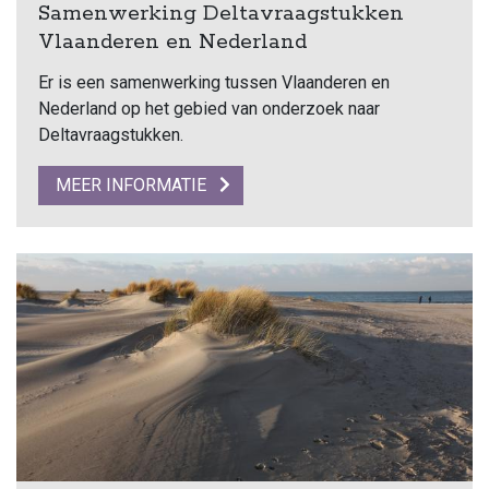
Samenwerking Deltavraagstukken
Vlaanderen en Nederland
Er is een samenwerking tussen Vlaanderen en
Nederland op het gebied van onderzoek naar
Deltavraagstukken.
MEER INFORMATIE