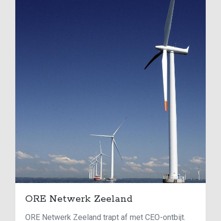
ORE Netwerk Zeeland
ORE Netwerk Zeeland trapt af met CEO-ontbijt.