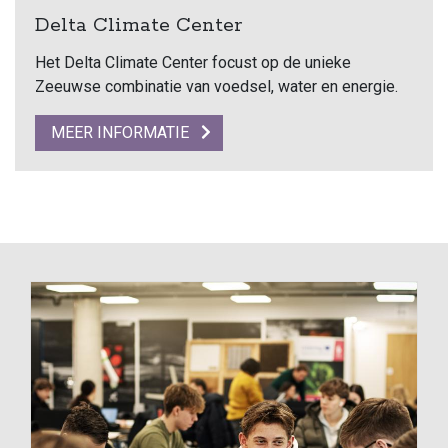
Delta Climate Center
Het Delta Climate Center focust op de unieke
Zeeuwse combinatie van voedsel, water en energie.
MEER INFORMATIE