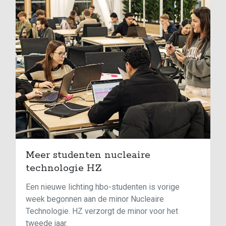
Meer studenten nucleaire
technologie HZ
Een nieuwe lichting hbo-studenten is vorige
week begonnen aan de minor Nucleaire
Technologie. HZ verzorgt de minor voor het
tweede jaar.