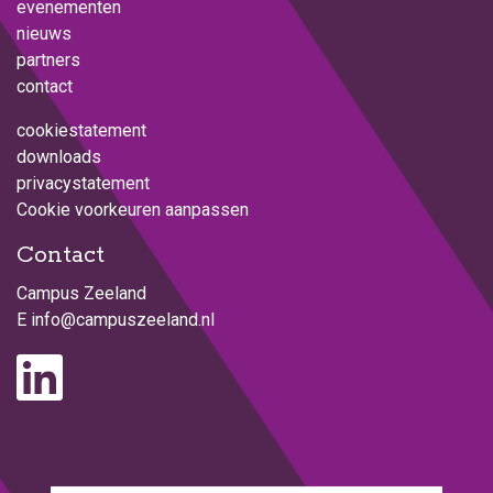
evenementen
nieuws
partners
contact
cookiestatement
downloads
privacystatement
Cookie voorkeuren aanpassen
Contact
Campus Zeeland
E
info@campuszeeland.nl