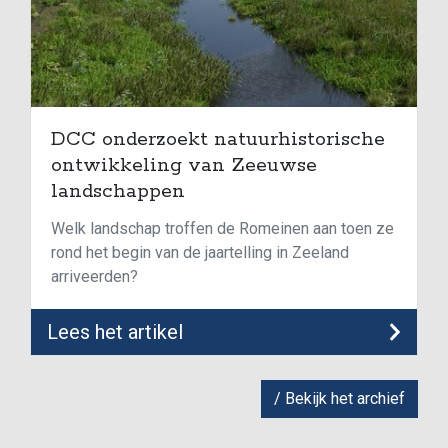
DCC onderzoekt natuurhistorische
ontwikkeling van Zeeuwse
landschappen
Welk landschap troffen de Romeinen aan toen ze
rond het begin van de jaartelling in Zeeland
arriveerden?
Lees het artikel
Bekijk het archief