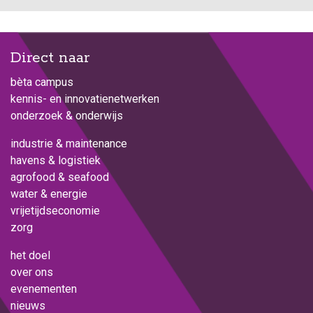
Direct naar
bèta campus
kennis- en innovatienetwerken
onderzoek & onderwijs
industrie & maintenance
havens & logistiek
agrofood & seafood
water & energie
vrijetijdseconomie
zorg
het doel
over ons
evenementen
nieuws