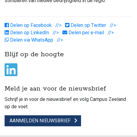
stimuleren van nieuwe bedrijvigheid in de regio.
Delen op Facebook
Delen op Twitter
Delen op LinkedIn
Delen per e-mail
Delen via WhatsApp
Blijf op de hoogte
Meld je aan voor de nieuwsbrief
Schrijf je in voor de nieuwsbrief en volg Campus Zeeland
op de voet.
AANMELDEN NIEUWSBRIEF