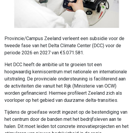
Provincie/Campus Zeeland verleent een subsidie voor de
tweede fase van het Delta Climate Center (DCC) voor de
periode 2026 en 2027 van €5.071.581.
Het DCC heeft de ambitie uit te groeien tot een
hoogwaardig kenniscentrum met nationale en internationale
uitstraling. De provinciale ondersteuning is faciliterend aan
de activiteiten die vanuit het Rijk (Ministerie van OCW)
worden gefinancierd. Hiermee profileert Zeeland zich als
voorloper op het gebied van duurzame delta-transities.
Tijdens de groeifase wordt ingezet op de bestendiging van
het centrum door de banden met het bedrijfsleven aan te
halen. Dit moet leiden tot concrete innovatieprojecten en het