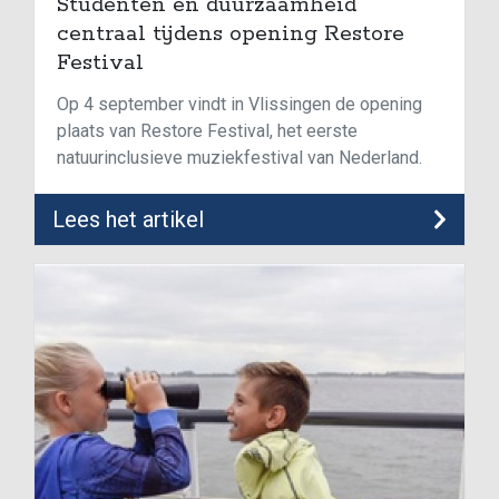
Studenten en duurzaamheid
centraal tijdens opening Restore
Festival
Op 4 september vindt in Vlissingen de opening
plaats van Restore Festival, het eerste
natuurinclusieve muziekfestival van Nederland.
Lees het artikel