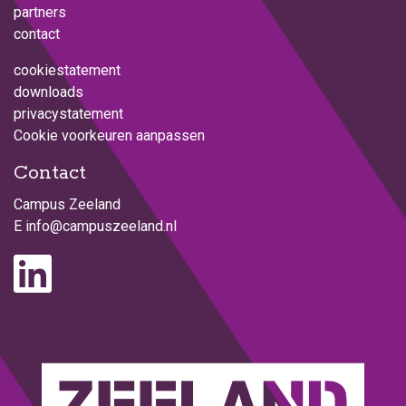
partners
contact
cookiestatement
downloads
privacystatement
Cookie voorkeuren aanpassen
Contact
Campus Zeeland
E
info@campuszeeland.nl