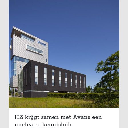
HZ krijgt samen met Avans een
nucleaire kennishub