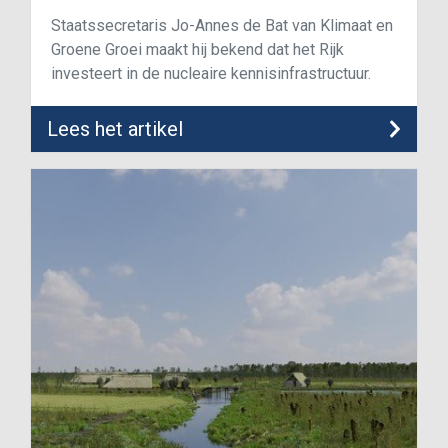
Staatssecretaris Jo-Annes de Bat van Klimaat en
Groene Groei maakt hij bekend dat het Rijk
investeert in de nucleaire kennisinfrastructuur.
Lees het artikel