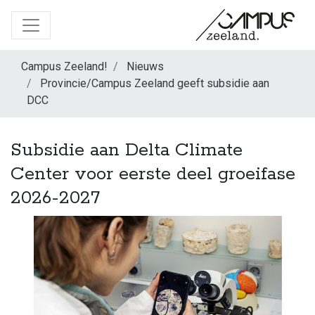
Campus Zeeland!
Nieuws
Provincie/Campus Zeeland geeft subsidie aan
DCC
Subsidie aan Delta Climate
Center voor eerste deel groeifase
2026-2027