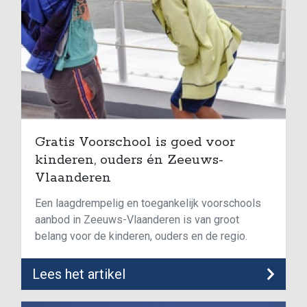
Gratis Voorschool is goed voor
kinderen, ouders én Zeeuws-
Vlaanderen
Een laagdrempelig en toegankelijk voorschools
aanbod in Zeeuws-Vlaanderen is van groot
belang voor de kinderen, ouders en de regio.
Lees het artikel