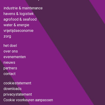
industrie & maintenance
havens & logistiek
agrofood & seafood
water & energie
vrijetijdseconomie
zorg
het doel
over ons
evenementen
nieuws
partners
contact
cookiestatement
downloads
privacystatement
Cookie voorkeuren aanpassen