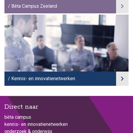
Bèta Campus Zeeland
Kennis- en innovatienetwerken
Direct naar
bèta campus
kennis- en innovatienetwerken
onderzoek & onderwijs