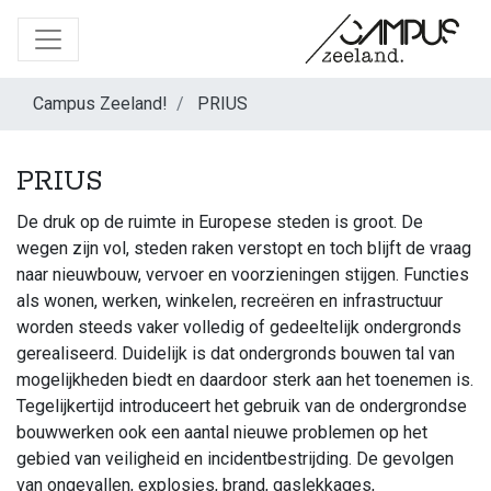
Campus Zeeland!
PRIUS
PRIUS
De druk op de ruimte in Europese steden is groot. De
wegen zijn vol, steden raken verstopt en toch blijft de vraag
naar nieuwbouw, vervoer en voorzieningen stijgen. Functies
als wonen, werken, winkelen, recreëren en infrastructuur
worden steeds vaker volledig of gedeeltelijk ondergronds
gerealiseerd. Duidelijk is dat ondergronds bouwen tal van
mogelijkheden biedt en daardoor sterk aan het toenemen is.
Tegelijkertijd introduceert het gebruik van de ondergrondse
bouwwerken ook een aantal nieuwe problemen op het
gebied van veiligheid en incidentbestrijding. De gevolgen
van ongevallen, explosies, brand, gaslekkages,