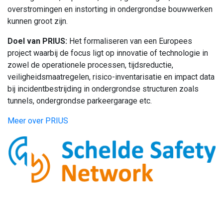
overstromingen en instorting in ondergrondse bouwwerken
kunnen groot zijn.
Doel van PRIUS:
Het formaliseren van een Europees
project waarbij de focus ligt op innovatie of technologie in
zowel de operationele processen, tijdsreductie,
veiligheidsmaatregelen, risico-inventarisatie en impact data
bij incidentbestrijding in ondergrondse structuren zoals
tunnels, ondergrondse parkeergarage etc.
Meer over PRIUS