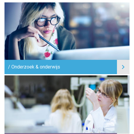
Onderzoek & onderwijs